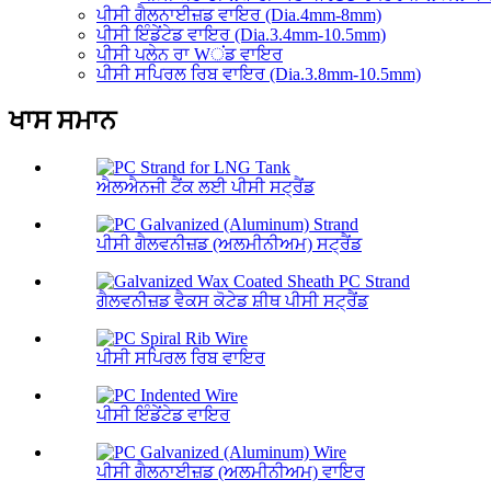
ਪੀਸੀ ਗੈਲਨਾਈਜ਼ਡ ਵਾਇਰ (Dia.4mm-8mm)
ਪੀਸੀ ਇੰਡੇਂਟੇਡ ਵਾਇਰ (Dia.3.4mm-10.5mm)
ਪੀਸੀ ਪਲੇਨ ਰਾ Wਂਡ ਵਾਇਰ
ਪੀਸੀ ਸਪਿਰਲ ਰਿਬ ਵਾਇਰ (Dia.3.8mm-10.5mm)
ਖਾਸ ਸਮਾਨ
ਐਲਐਨਜੀ ਟੈਂਕ ਲਈ ਪੀਸੀ ਸਟ੍ਰੈਂਡ
ਪੀਸੀ ਗੈਲਵਨੀਜ਼ਡ (ਅਲਮੀਨੀਅਮ) ਸਟ੍ਰੈਂਡ
ਗੈਲਵਨੀਜ਼ਡ ਵੈਕਸ ਕੋਟੇਡ ਸ਼ੀਥ ਪੀਸੀ ਸਟ੍ਰੈਂਡ
ਪੀਸੀ ਸਪਿਰਲ ਰਿਬ ਵਾਇਰ
ਪੀਸੀ ਇੰਡੇਂਟੇਡ ਵਾਇਰ
ਪੀਸੀ ਗੈਲਨਾਈਜ਼ਡ (ਅਲਮੀਨੀਅਮ) ਵਾਇਰ